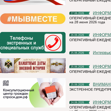
ОПЕРАТИВНЫЙ ЕЖЕДНЕ
ИНФОР
27.06.2026
ОПЕРАТИВНЫЙ ЕЖЕДНЕ
на 28 июня 2026 года
ИНФОР
26.06.2026
ОПЕРАТИВНЫЙ ЕЖЕДН
Интерв
25.06.2026
ИНФОР
25.06.2026
ОПЕРАТИВНЫЙ ЕЖЕДНЕ
ВНИМАН
25.06.2026
ЭКСТРЕННОЕ ПРЕДУПРЕ
ИНФОР
24.06.2026
ОПЕРАТИВНЫЙ ЕЖЕДНЕ