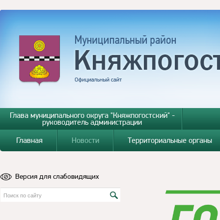
Глава муниципального округа "Княжпогостский" -
руководитель администрации
Главная
Новости
Территориальные органы
Версия для слабовидящих