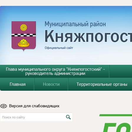
Глава муниципального округа "Княжпогостский" -
руководитель администрации
Главная
Новости
Территориальные органы
Версия для слабовидящих