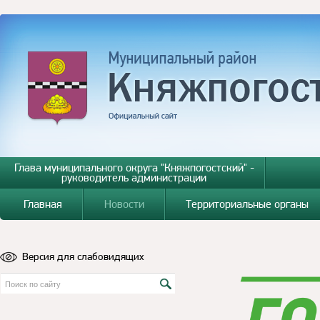
Глава муниципального округа "Княжпогостский" -
руководитель администрации
Главная
Новости
Территориальные органы
Версия для слабовидящих