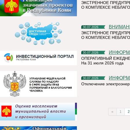
ЭКСТРЕННОЕ ПРЕДУПР
О КОМПЛЕКСЕ НЕБЛАГО
ВНИМАН
30.07.2026
ЭКСТРЕННОЕ ПРЕДУПР
О КОМПЛЕКСЕ НЕБЛАГО
ИНФОР
30.07.2026
ОПЕРАТИВНЫЙ ЕЖЕДНЕ
На 31 июля 2026 года
ИНФОР
30.07.2026
Отключение электроэнер
«
1
2