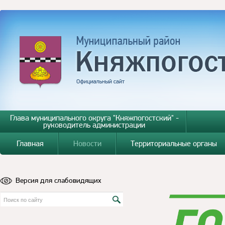
Глава муниципального округа "Княжпогостский" -
руководитель администрации
Главная
Новости
Территориальные органы
Версия для слабовидящих