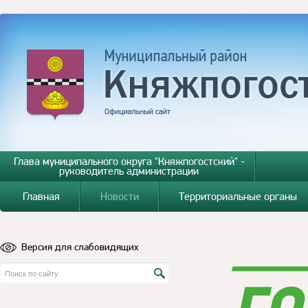
Глава муниципального округа "Княжпогостский" -
руководитель администрации
Главная
Новости
Территориальные органы
Версия для слабовидящих