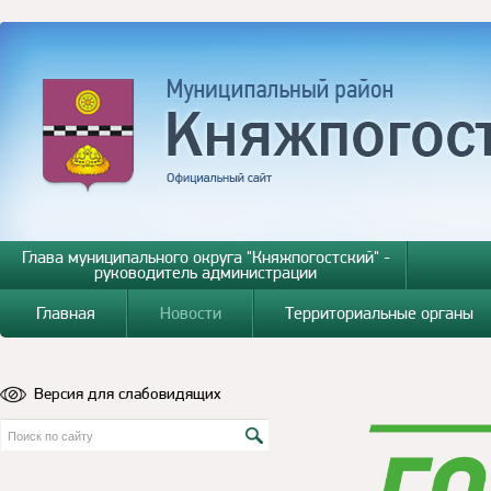
Глава муниципального округа "Княжпогостский" -
руководитель администрации
Главная
Новости
Территориальные органы
Версия для слабовидящих