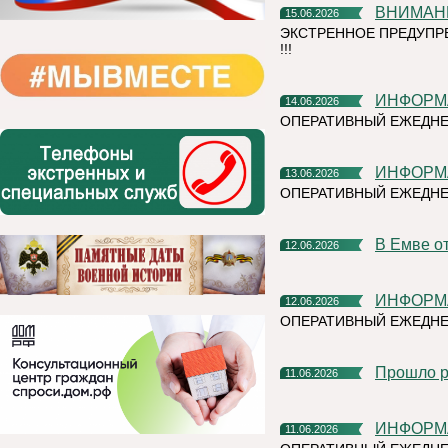
ВНИМАН
15.06.2026
ЭКСТРЕННОЕ ПРЕДУПР
!!!
ИНФОР
14.06.2026
ОПЕРАТИВНЫЙ ЕЖЕДНЕ
ИНФОР
13.06.2026
ОПЕРАТИВНЫЙ ЕЖЕДН
В Емве 
12.06.2026
ИНФОР
12.06.2026
ОПЕРАТИВНЫЙ ЕЖЕДНЕ
Прошло 
11.06.2026
ИНФОР
11.06.2026