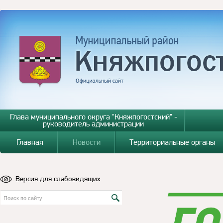
Глава муниципального округа "Княжпогостский" -
руководитель администрации
Главная
Новости
Территориальные органы
Версия для слабовидящих