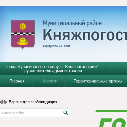
Глава муниципального округа "Княжпогостский" -
руководитель администрации
Главная
Новости
Территориальные органы
Версия для слабовидящих