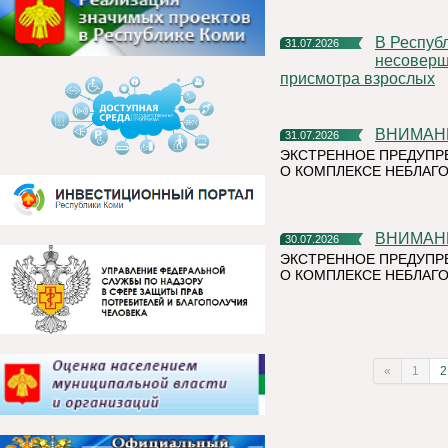
В Республике Коми участились случаи нахождения и купания
31.07.2026
несоверше
присмотра взрослых
ВНИМАН
31.07.2026
ЭКСТРЕННОЕ ПРЕДУПР
О КОМПЛЕКСЕ НЕБЛАГО
ВНИМАН
30.07.2026
ЭКСТРЕННОЕ ПРЕДУПР
О КОМПЛЕКСЕ НЕБЛАГО
«
1
2