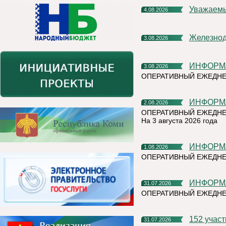
Уважаем
4.08.2026
Железно
3.08.2026
ИНФОР
3.08.2026
ОПЕРАТИВНЫЙ ЕЖЕДН
ИНФОР
2.08.2026
ОПЕРАТИВНЫЙ ЕЖЕДНЕ
На 3 августа 2026 года
ИНФОР
1.08.2026
ОПЕРАТИВНЫЙ ЕЖЕДНЕ
ИНФОР
31.07.2026
ОПЕРАТИВНЫЙ ЕЖЕДН
152 учас
31.07.2026