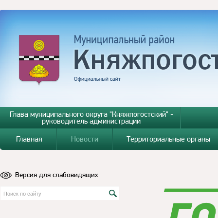
Глава муниципального округа "Княжпогостский" -
руководитель администрации
Главная
Новости
Территориальные органы
Версия для слабовидящих