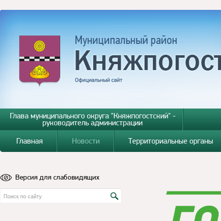
Глава муниципального округа "Княжпогостский" -
руководитель администрации
Главная
Новости
Территориальные органы
Версия для слабовидящих