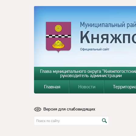
Глава муниципального округа "Княжпогостский
руководитель администрации
Главная
Новости
Территори
Версия для слабовидящих