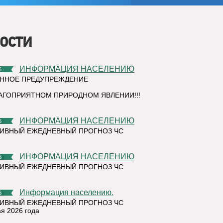
ости
ИНФОРМАЦИЯ НАСЕЛЕНИЮ
6
ННОЕ ПРЕДУПРЕЖДЕНИЕ
АГОПРИЯТНОМ ПРИРОДНОМ ЯВЛЕНИИ!!!
ИНФОРМАЦИЯ НАСЕЛЕНИЮ
6
ИВНЫЙ ЕЖЕДНЕВНЫЙ ПРОГНОЗ ЧС
ИНФОРМАЦИЯ НАСЕЛЕНИЮ
6
ИВНЫЙ ЕЖЕДНЕВНЫЙ ПРОГНОЗ ЧС
Информация населению.
6
ИВНЫЙ ЕЖЕДНЕВНЫЙ ПРОГНОЗ ЧС
ая 2026 года