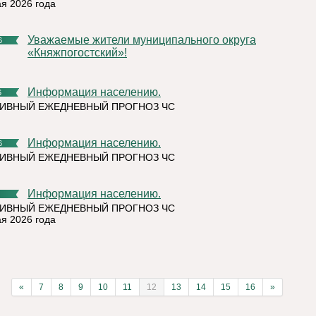
ая 2026 года
Уважаемые жители муниципального округа
6
«Княжпогостский»!
Информация населению.
6
ИВНЫЙ ЕЖЕДНЕВНЫЙ ПРОГНОЗ ЧС
Информация населению.
6
ИВНЫЙ ЕЖЕДНЕВНЫЙ ПРОГНОЗ ЧС
Информация населению.
ИВНЫЙ ЕЖЕДНЕВНЫЙ ПРОГНОЗ ЧС
ая 2026 года
«
7
8
9
10
11
12
13
14
15
16
»