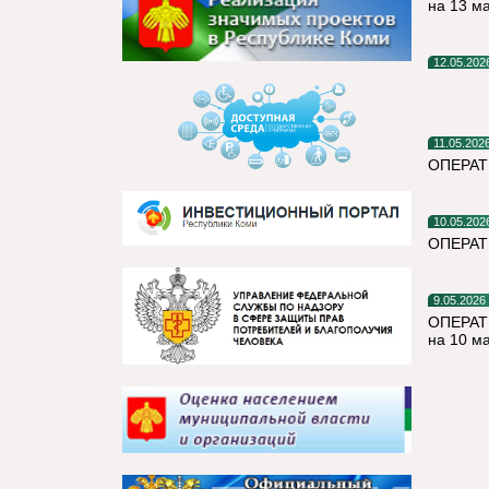
на 13 м
12.05.202
11.05.202
ОПЕРАТ
10.05.202
ОПЕРАТ
9.05.2026
ОПЕРАТ
на 10 м