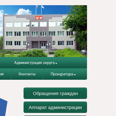
Администрация округа
ия
Контакты
Прокуратура
Обращения граждан
Аппарат администрации