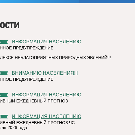
ости
ИНФОРМАЦИЯ НАСЕЛЕНИЮ
6
ННОЕ ПРЕДУПРЕЖДЕНИЕ
ЛЕКСЕ НЕБЛАГОПРИЯТНЫХ ПРИРОДНЫХ ЯВЛЕНИЙ!!!
ВНИМАНИЮ НАСЕЛЕНИЯ!!!
6
ННОЕ ПРЕДУПРЕЖДЕНИЕ
ИНФОРМАЦИЯ НАСЕЛЕНИЮ
6
ТИВНЫЙ ЕЖЕДНЕВНЫЙ ПРОГНОЗ
ИНФОРМАЦИЯ НАСЕЛЕНИЮ
6
ИВНЫЙ ЕЖЕДНЕВНЫЙ ПРОГНОЗ ЧС
юля 2026 года