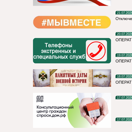
21.07.202
Отключе
20.07.202
ОПЕРАТ
19.07.202
ОПЕРА
18.07.202
ОПЕРАТ
17.07.202
17.07.202