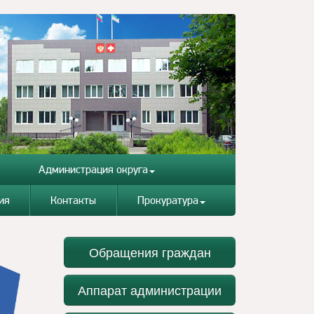
Администрация округа
ия
Контакты
Прокуратура
Обращения граждан
Аппарат администрации