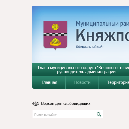
Глава муниципального округа "Княжпогостский
руководитель администрации
Главная
Новости
Территори
Версия для слабовидящих