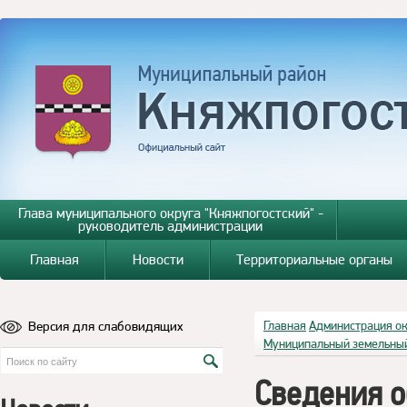
Глава муниципального округа "Княжпогостский" -
руководитель администрации
Главная
Новости
Территориальные органы
Версия для слабовидящих
Главная
Администрация о
Муниципальный земельный
Сведения о