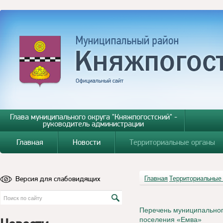
Глава муниципального округа "Княжпогостский" -
руководитель администрации
Главная
Новости
Территориальные органы
Версия для слабовидящих
Главная
Территориальные
Перечень муниципальног
поселения «Емва»