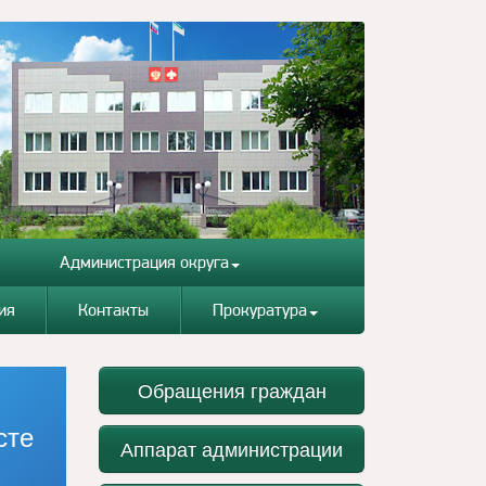
Администрация округа
ия
Контакты
Прокуратура
Обращения граждан
сте
Аппарат администрации