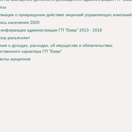
рсы
мация о прекращении действия лицензий управляющих компаний
ись населения 2020
 информации администрации ГП "Емва" 2013 - 2018
рор разъясняет
ния о доходах, расходах, об имуществе и обязательствах
ственного характера ГП "Емва"
колы аукционов