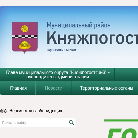
Глава муниципального округа "Княжпогостский" -
руководитель администрации
Главная
Новости
Территориальные органы
Версия для слабовидящих