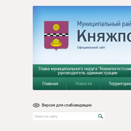
Глава муниципального округа "Княжпогостский
руководитель администрации
Главная
Новости
Территори
Версия для слабовидящих