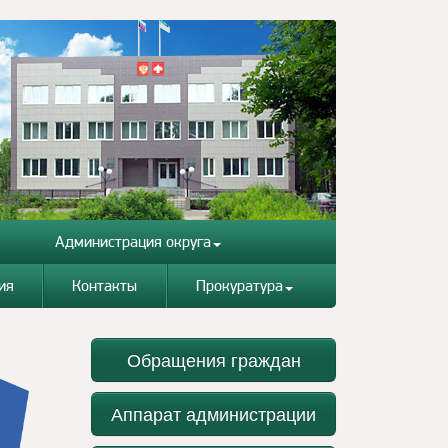
Администрация округа
ия
Контакты
Прокуратура
Обращения граждан
Аппарат администрации