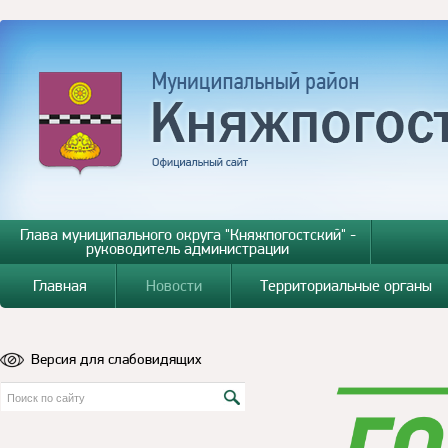
Глава муниципального округа "Княжпогостский" -
руководитель администрации
Главная
Новости
Территориальные органы
Версия для слабовидящих