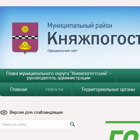
Глава муниципального округа "Княжпогостский" -
руководитель администрации
Главная
Новости
Территориальные органы
Версия для слабовидящих