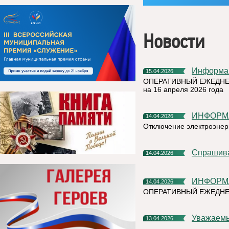
Новости
Информа
15.04.2026
ОПЕРАТИВНЫЙ ЕЖЕДНЕ
на 16 апреля 2026 года
ИНФОРМ
14.04.2026
Отключение электроэнер
Спрашив
14.04.2026
ИНФОРМ
14.04.2026
ОПЕРАТИВНЫЙ ЕЖЕДНЕ
Уважаем
13.04.2026