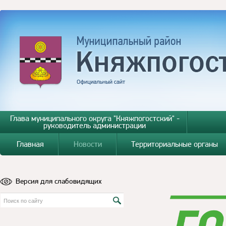
Глава муниципального округа "Княжпогостский" -
руководитель администрации
Главная
Новости
Территориальные органы
Версия для слабовидящих