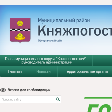
Глава муниципального округа "Княжпогостский" -
руководитель администрации
Главная
Новости
Территориальные органы
Версия для слабовидящих