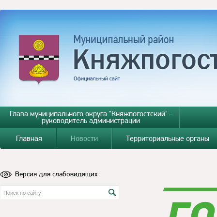
Глава муниципального округа "Княжпогостский" -
руководитель администрации
Главная
Новости
Территориальные органы
Версия для слабовидящих