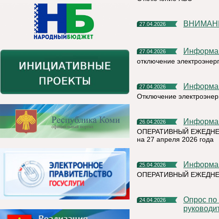
ВНИМАНИ
27.04.2026
Информа
27.04.2026
отключение электроэнер
Информа
27.04.2026
Отключение электроэнер
Информа
26.04.2026
ОПЕРАТИВНЫЙ ЕЖЕДНЕ
на 27 апреля 2026 года
Информа
25.04.2026
ОПЕРАТИВНЫЙ ЕЖЕДНЕ
Опрос по оценки эффективности деятельности
24.04.2026
руководи