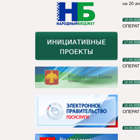
на 20 а
18.04.202
ОПЕРАТ
17.04.202
17.04.202
ОПЕРАТ
16.04.202
16.04.202
ОПЕРА
16.04.202