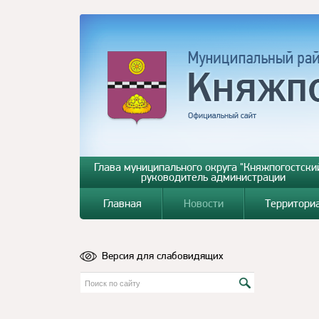
Глава муниципального округа "Княжпогостский
руководитель администрации
Главная
Новости
Территори
Версия для слабовидящих