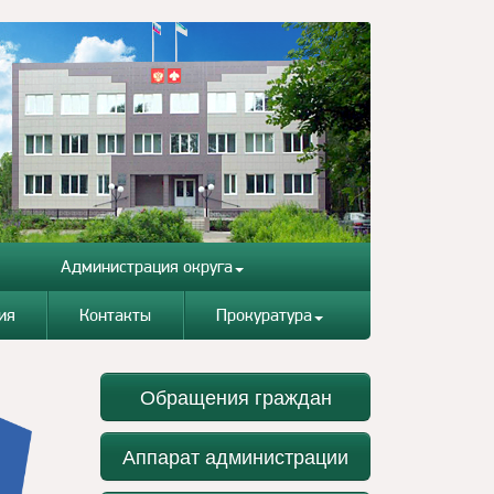
Администрация округа
ия
Контакты
Прокуратура
Обращения граждан
Аппарат администрации