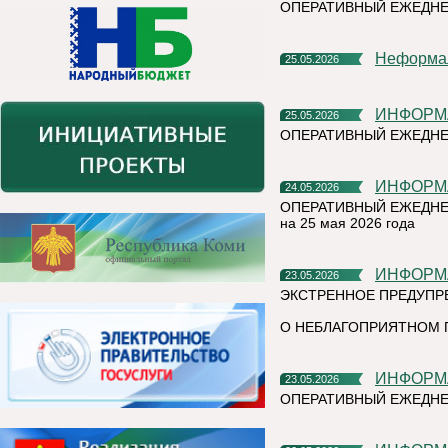
ОПЕРАТИВНЫЙ ЕЖЕДНЕ
Неформа
25.05.2026
ИНФОР
25.05.2026
ОПЕРАТИВНЫЙ ЕЖЕДНЕ
ИНФОР
24.05.2026
ОПЕРАТИВНЫЙ ЕЖЕДНЕ
на 25 мая 2026 года
ИНФОР
23.05.2026
ЭКСТРЕННОЕ ПРЕДУПР
О НЕБЛАГОПРИЯТНОМ 
ИНФОР
23.05.2026
ОПЕРАТИВНЫЙ ЕЖЕДНЕ