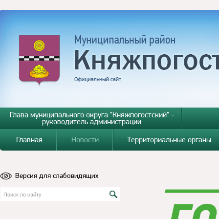
Глава муниципального округа "Княжпогостский" -
руководитель администрации
Главная
Новости
Территориальные органы
Версия для слабовидящих