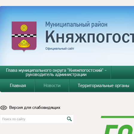
Глава муниципального округа "Княжпогостский" -
руководитель администрации
Главная
Новости
Территориальные органы
Версия для слабовидящих