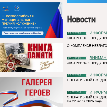
Новости
ИНФОР
23.07.2026
ЭКСТРЕННОЕ ПРЕДУПР
О КОМПЛЕКСЕ НЕБЛАГО
ВНИМАН
22.07.2026
ЭКСТРЕННОЕ ПРЕДУПР
ИНФОР
22.07.2026
ОПЕРАТИВНЫЙ ЕЖЕДН
ИНФОР
21.07.2026
ОПЕРАТИВНЫЙ ЕЖЕДНЕ
На 22 июля 2026 года