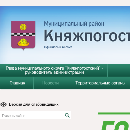
Глава муниципального округа "Княжпогостский" -
руководитель администрации
Главная
Новости
Территориальные органы
Версия для слабовидящих