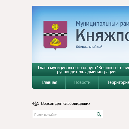
Глава муниципального округа "Княжпогостский
руководитель администрации
Главная
Новости
Территори
Версия для слабовидящих