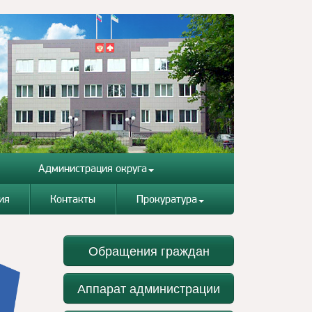
Администрация округа
ия
Контакты
Прокуратура
Обращения граждан
Аппарат администрации