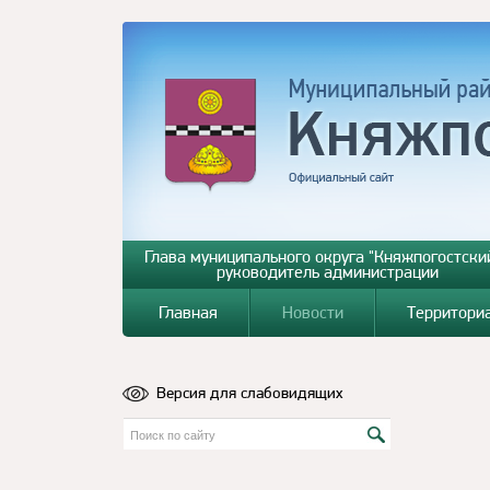
Глава муниципального округа "Княжпогостский
руководитель администрации
Главная
Новости
Территори
Версия для слабовидящих