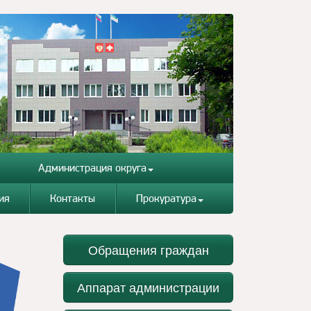
Администрация округа
ия
Контакты
Прокуратура
Обращения граждан
Аппарат администрации