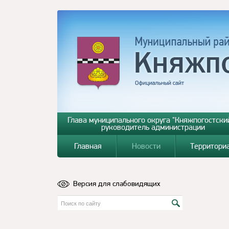
Глава муниципального округа "Княжпогостский
руководитель администрации
Главная
Новости
Территори
Версия для слабовидящих