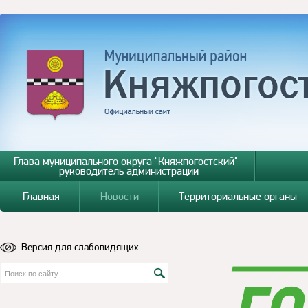
Глава муниципального округа "Княжпогостский" -
руководитель администрации
Главная
Новости
Территориальные органы
Версия для слабовидящих