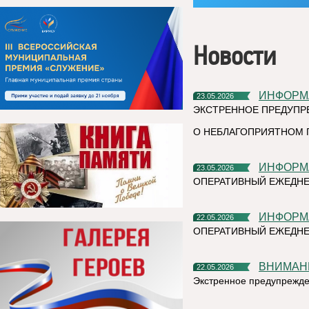
Новости
ИНФОР
23.05.2026
ЭКСТРЕННОЕ ПРЕДУПР
О НЕБЛАГОПРИЯТНОМ 
ИНФОР
23.05.2026
ОПЕРАТИВНЫЙ ЕЖЕДНЕ
ИНФОР
22.05.2026
ОПЕРАТИВНЫЙ ЕЖЕДНЕ
ВНИМАН
22.05.2026
Экстренное предупрежд