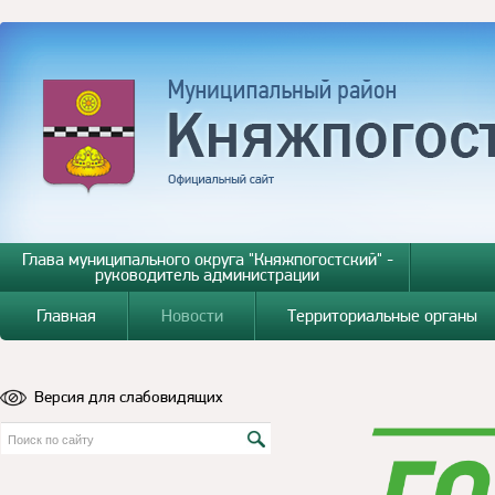
Глава муниципального округа "Княжпогостский" -
руководитель администрации
Главная
Новости
Территориальные органы
Версия для слабовидящих