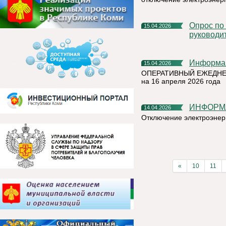
Опрос по оценки эффективности деятельности
15.04.2026
руководи
Информа
15.04.2026
ОПЕРАТИВНЫЙ ЕЖЕДНЕ
на 16 апреля 2026 года
ИНФОРМ
14.04.2026
Отключение электроэнер
«
10
11