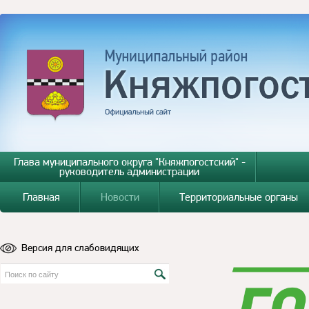
Глава муниципального округа "Княжпогостский" -
руководитель администрации
Главная
Новости
Территориальные органы
Версия для слабовидящих