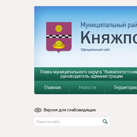
Глава муниципального округа "Княжпогостский
руководитель администрации
Главная
Новости
Территори
Версия для слабовидящих