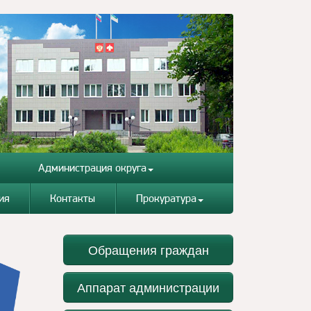
Администрация округа
ия
Контакты
Прокуратура
Обращения граждан
Аппарат администрации