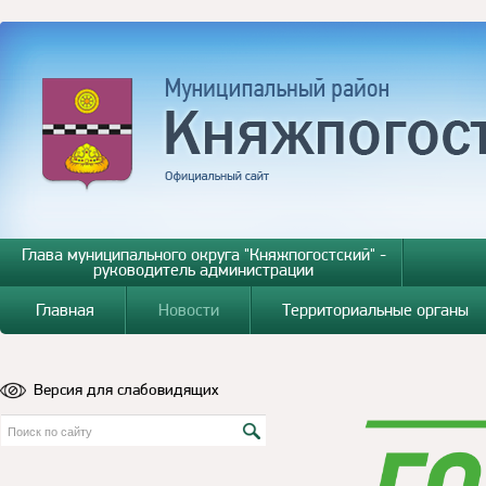
Глава муниципального округа "Княжпогостский" -
руководитель администрации
Главная
Новости
Территориальные органы
Версия для слабовидящих