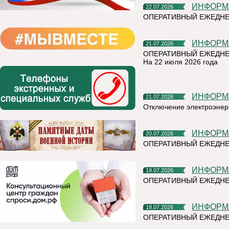
ИНФОР
22.07.2026
ОПЕРАТИВНЫЙ ЕЖЕДН
ИНФОР
21.07.2026
ОПЕРАТИВНЫЙ ЕЖЕДНЕ
На 22 июля 2026 года
ИНФОР
21.07.2026
Отключение электроэнер
ИНФОР
20.07.2026
ОПЕРАТИВНЫЙ ЕЖЕДНЕ
ИНФОР
19.07.2026
ОПЕРАТИВНЫЙ ЕЖЕДН
ИНФОР
18.07.2026
ОПЕРАТИВНЫЙ ЕЖЕДНЕ