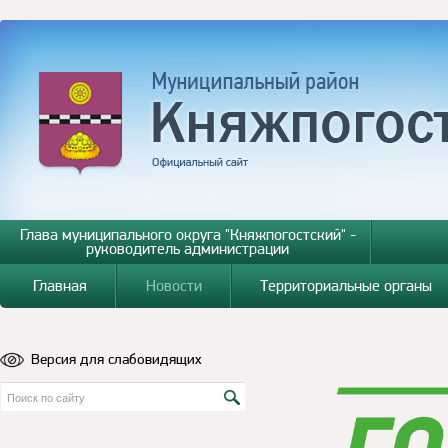
Глава муниципального округа "Княжпогостский" -
руководитель администрации
Главная
Новости
Территориальные органы
Версия для слабовидящих