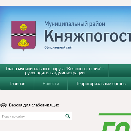
Глава муниципального округа "Княжпогостский" -
руководитель администрации
Главная
Новости
Территориальные органы
Версия для слабовидящих