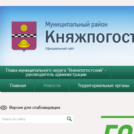
Глава муниципального округа "Княжпогостский" -
руководитель администрации
Главная
Новости
Территориальные органы
Версия для слабовидящих