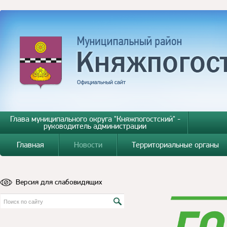
Глава муниципального округа "Княжпогостский" -
руководитель администрации
Главная
Новости
Территориальные органы
Версия для слабовидящих