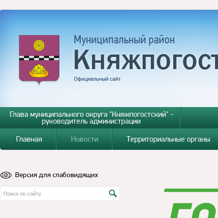
Глава муниципального округа "Княжпогостский" -
руководитель администрации
Главная
Новости
Территориальные органы
Версия для слабовидящих