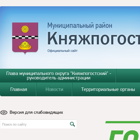
Глава муниципального округа "Княжпогостский" -
руководитель администрации
Главная
Новости
Территориальные органы
Версия для слабовидящих