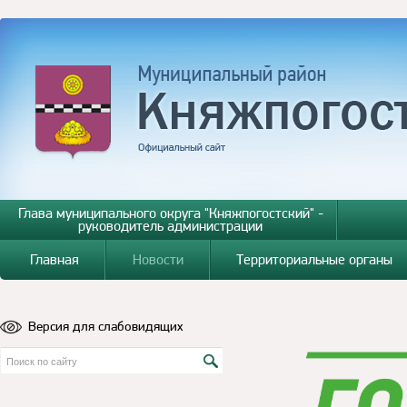
Глава муниципального округа "Княжпогостский" -
руководитель администрации
Главная
Новости
Территориальные органы
Версия для слабовидящих