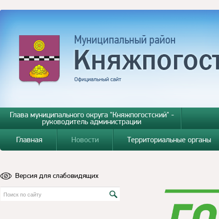
Глава муниципального округа "Княжпогостский" -
руководитель администрации
Главная
Новости
Территориальные органы
Версия для слабовидящих