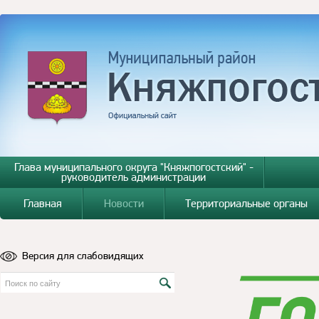
Глава муниципального округа "Княжпогостский" -
руководитель администрации
Главная
Новости
Территориальные органы
Версия для слабовидящих