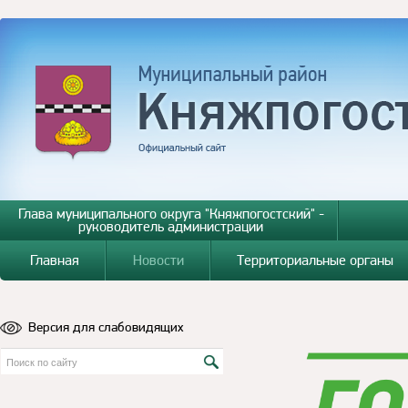
Глава муниципального округа "Княжпогостский" -
руководитель администрации
Главная
Новости
Территориальные органы
Версия для слабовидящих