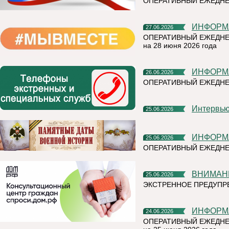
ОПЕРАТИВНЫЙ ЕЖЕДНЕ
ИНФОР
27.06.2026
ОПЕРАТИВНЫЙ ЕЖЕДНЕ
на 28 июня 2026 года
ИНФОР
26.06.2026
ОПЕРАТИВНЫЙ ЕЖЕДН
Интерв
25.06.2026
ИНФОР
25.06.2026
ОПЕРАТИВНЫЙ ЕЖЕДНЕ
ВНИМАН
25.06.2026
ЭКСТРЕННОЕ ПРЕДУПРЕ
ИНФОР
24.06.2026
ОПЕРАТИВНЫЙ ЕЖЕДНЕ