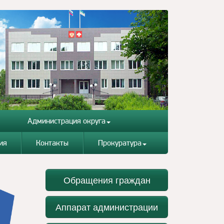
Администрация округа
ия
Контакты
Прокуратура
Обращения граждан
Аппарат администрации