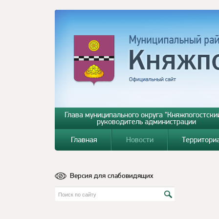
Глава муниципального округа "Княжпогостский
руководитель администрации
Главная
Новости
Территори
Версия для слабовидящих