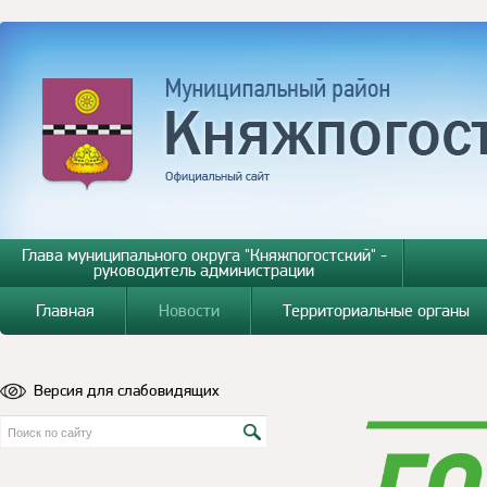
Глава муниципального округа "Княжпогостский" -
руководитель администрации
Главная
Новости
Территориальные органы
Версия для слабовидящих