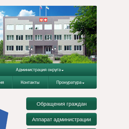
Администрация округа
ия
Контакты
Прокуратура
Обращения граждан
Аппарат администрации