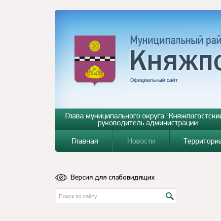
Глава муниципального округа "Княжпогостский
руководитель администрации
Главная
Новости
Территори
Версия для слабовидящих