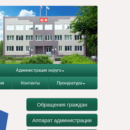
Администрация округа
ия
Контакты
Прокуратура
Обращения граждан
Аппарат администрации