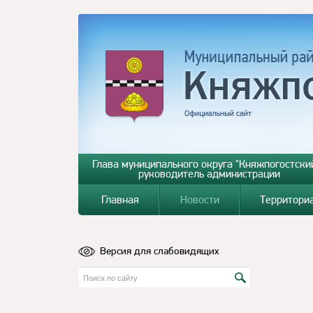
Глава муниципального округа "Княжпогостский
руководитель администрации
Главная
Новости
Территори
Версия для слабовидящих