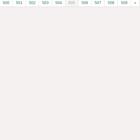
500
501
502
503
504
505
506
507
508
509
»