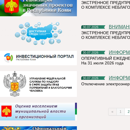
ЭКСТРЕННОЕ ПРЕДУПР
О КОМПЛЕКСЕ НЕБЛАГО
ВНИМАН
30.07.2026
ЭКСТРЕННОЕ ПРЕДУПР
О КОМПЛЕКСЕ НЕБЛАГО
ИНФОР
30.07.2026
ОПЕРАТИВНЫЙ ЕЖЕДНЕ
На 31 июля 2026 года
ИНФОР
30.07.2026
Отключение электроэнер
«
1
2