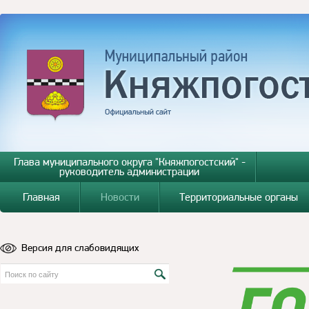
Глава муниципального округа "Княжпогостский" -
руководитель администрации
Главная
Новости
Территориальные органы
Версия для слабовидящих